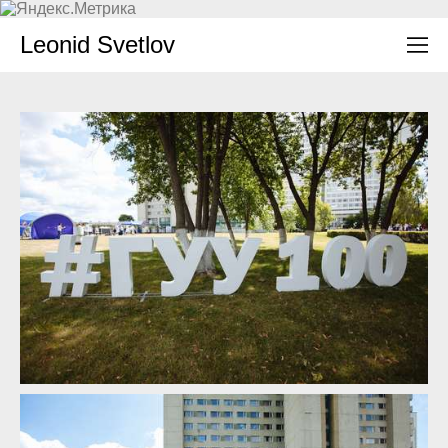
Leonid Svetlov