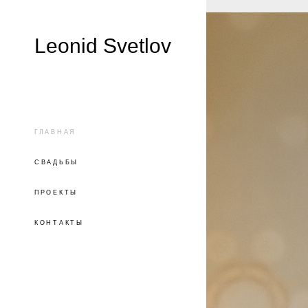
Leonid Svetlov
ГЛАВНАЯ
СВАДЬБЫ
ПРОЕКТЫ
КОНТАКТЫ