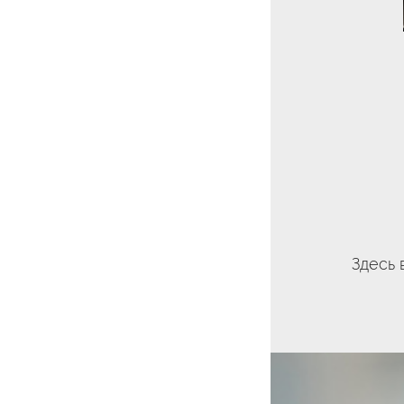
Здесь 