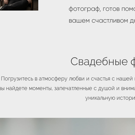
фотограф, готов пом
вашем счастливом д
Свадебные 
Погрузитесь в атмосферу любви и счастья с нашей
вы найдете моменты, запечатленные с душой и вним
уникальную истори