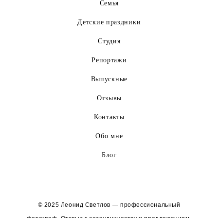
Семья
Детские праздники
Студия
Репортажи
Выпускные
Отзывы
Контакты
Обо мне
Блог
© 2025 Леонид Светлов — профессиональный