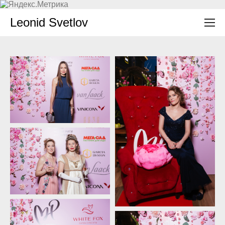
Leonid Svetlov