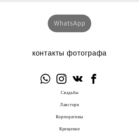
WhatsApp
контакты фотографа
Свадьбы
Лавстори
Корпоративы
Крещение