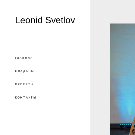
Leonid Svetlov
ГЛАВНАЯ
СВАДЬБЫ
ПРОЕКТЫ
КОНТАКТЫ