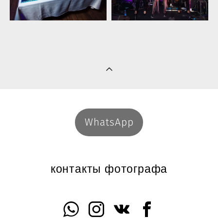
WhatsApp
контакты фотографа