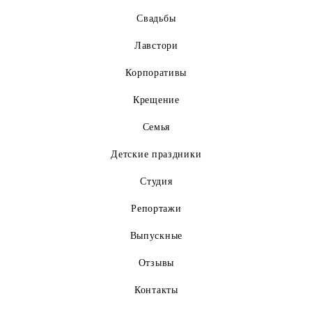
Свадьбы
Лавстори
Корпоративы
Крещение
Семья
Детские праздники
Студия
Репортажи
Выпускные
Отзывы
Контакты