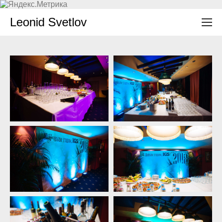
Leonid Svetlov