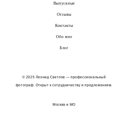
Выпускные
Отзывы
Контакты
Обо мне
Блог
© 2025 Леонид Светлов — профессиональный
фотограф. Открыт к сотрудничеству и предложениям.
Москва и МО