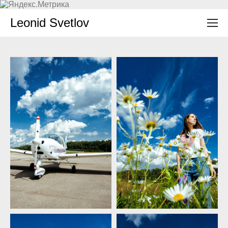
Leonid Svetlov