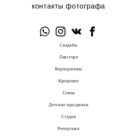
контакты фотографа
Свадьбы
Лавстори
Корпоративы
Крещение
Семья
Детские праздники
Студия
Репортажи