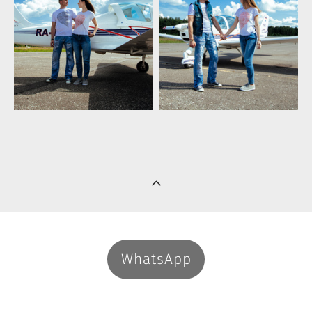
WhatsApp